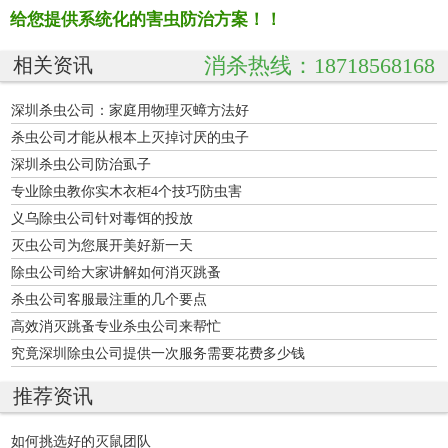
给您提供系统化的害虫防治方案！！
消杀热线：18718568168
相关资讯
深圳杀虫公司：家庭用物理灭蟑方法好
杀虫公司才能从根本上灭掉讨厌的虫子
深圳杀虫公司防治虱子
专业除虫教你实木衣柜4个技巧防虫害
义乌除虫公司针对毒饵的投放
灭虫公司为您展开美好新一天
除虫公司给大家讲解如何消灭跳蚤
杀虫公司客服最注重的几个要点
高效消灭跳蚤专业杀虫公司来帮忙
究竟深圳除虫公司提供一次服务需要花费多少钱
推荐资讯
如何挑选好的灭鼠团队