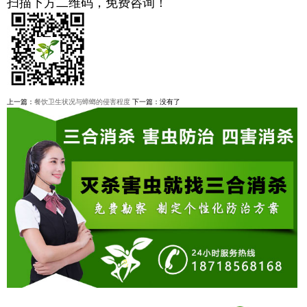
扫描下方二维码，免费咨询！
上一篇：
餐饮卫生状况与蟑螂的侵害程度
下一篇：没有了