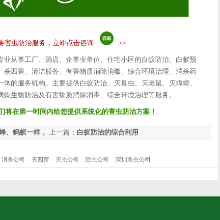
要害虫防治服务，立即点击咨询
>>
专业从事工厂、酒店、企事业单位、住宅小区的白蚁防治、白蚁预
、杀四害、清洁服务、有害物质消除消毒、综合环境治理、消杀药
一体的服务机构。主要提供白蚁防治、灭臭虫、灭老鼠、灭蟑螂、
病媒生物防治及有害物质消除消毒、综合环境治理等服务。
们将在第一时间内给您提供系统化的害虫防治方案！
蜂、蚂蚁一样，
上一篇：
白蚁防治的综合利用
消杀公司
灭四害
灭虫公司
除虫公司
深圳杀虫公司