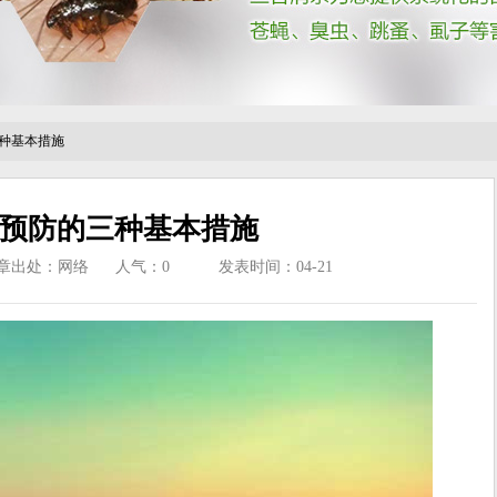
种基本措施
预防的三种基本措施
章出处：网络
人气：
0
发表时间：04-21