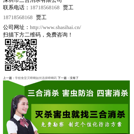
联系电话：
18718568168
贾工
18718568168
贾工
公司网址：
http://www.shasihai.cn/
扫描下方二维码，免费咨询！
上一篇：
学校食堂灭蟑螂如何选择蟑螂药
下一篇：没有了