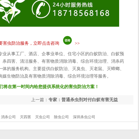
要害虫防治服务，立即点击咨询
>>
专业从事工厂、酒店、企事业单位、住宅小区的白蚁防治、白蚁预
、杀四害、清洁服务、有害物质消除消毒、综合环境治理、消杀药
一体的服务机构。主要提供白蚁防治、灭臭虫、灭老鼠、灭蟑螂、
病媒生物防治及有害物质消除消毒、综合环境治理等服务。
们将在第一时间内给您提供系统化的害虫防治方案！
上一篇：
专家：普通杀虫剂对付白蚁有害无益
消杀公司
灭四害
灭虫公司
除虫公司
深圳杀虫公司