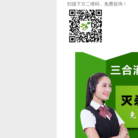
扫描下方二维码，免费咨询！