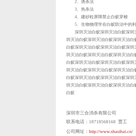
2、诱杀法
3、热杀法
4、建砂粒屏障禁止白蚁穿梭
5、生物物理学在白蚁防治中的利
深圳灭治白蚁深圳灭治白蚁深圳灭
圳灭治白蚁深圳灭治白蚁深圳灭治白
白蚁深圳灭治白蚁深圳灭治白蚁深圳
圳灭治白蚁深圳灭治白蚁深圳灭治白
白蚁深圳灭治白蚁深圳灭治白蚁深圳
圳灭治白蚁深圳灭治白蚁深圳灭治白
白蚁深圳灭治白蚁深圳灭治白蚁深圳
圳灭治白蚁深圳灭治白蚁深圳灭治白
白蚁
深圳市三合消杀有限公司
联系电话：18718568168 贾工
公司网址：
http://www.shasihai.cn/