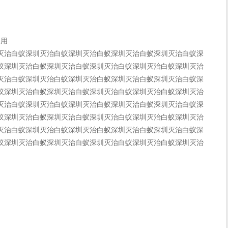
用
治白蚁深圳灭治白蚁深圳灭治白蚁深圳灭治白蚁深圳灭治白蚁深
蚁深圳灭治白蚁深圳灭治白蚁深圳灭治白蚁深圳灭治白蚁深圳灭治
灭治白蚁深圳灭治白蚁深圳灭治白蚁深圳灭治白蚁深圳灭治白蚁深
蚁深圳灭治白蚁深圳灭治白蚁深圳灭治白蚁深圳灭治白蚁深圳灭治
灭治白蚁深圳灭治白蚁深圳灭治白蚁深圳灭治白蚁深圳灭治白蚁深
蚁深圳灭治白蚁深圳灭治白蚁深圳灭治白蚁深圳灭治白蚁深圳灭治
灭治白蚁深圳灭治白蚁深圳灭治白蚁深圳灭治白蚁深圳灭治白蚁深
蚁深圳灭治白蚁深圳灭治白蚁深圳灭治白蚁深圳灭治白蚁深圳灭治