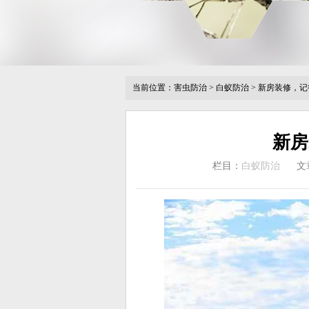
当前位置：
害虫防治
>
白蚁防治
>
新房装修，记
新房
栏目：
白蚁防治
文