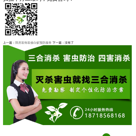
上一篇：
障房装饰装修白蚁预防服务
下一篇：没有了