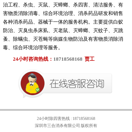
治工程、杀虫、灭鼠、灭蟑螂、杀四害、清洁服务、有
害物质消除消毒、综合环境治理、消杀药品研发和销售
各种消杀药品、器械于一体的服务机构。主要提供白蚁
防治、灭臭虫杀床虱、灭老鼠、灭蟑螂、灭蚊子、灭跳
蚤、除螨虫、灭苍蝇等病媒生物防治及有害物质消除消
毒、综合环境治理等服务。
24小时咨询热线：
18718568168
贾工
24小时除四害热线 :
18718568168
深圳市三合消杀有限公司 版权所有