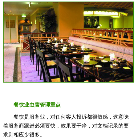
餐饮业虫害管理重点
餐饮是服务业，对任何客人投诉都很敏感，这意味
着服务商跟进必须要快，效果要干净，对文档记录的要
求则相应少很多。