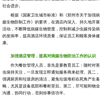
社会进步。
根据《国家卫生城市标准》和《郑州市关于加强病
媒生物防制工作》的要求，在酒店内深入、持久地开展
活动，不断降低病媒生物密度，控制和减少虫媒传染病
的发病率，提高酒店环境质量，保证员工和顾客身体健
康。
加强酒店管理，提高对病媒生物防治工作的认识
作为餐饮管理人员，首先是要教育员工：随时对害
虫保持关注，一旦发现立即通知服务商来处理。其二，
强调厨房和垃圾房的清洁，避免垃圾堆积在死角产生蚤
蝇，尤其是设备底部和餐柜背后。第三，尽可能和物业
沟通，协同行动，否则你事倍功半。