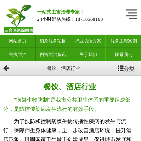
一站式虫害治理专家！
24小时消杀热线：
18718568168
网站首页
消杀服务项目
行业防治方案
服务工程案例
害虫防治
四害防治资讯
关于我们
联系我们
分类
餐饮、酒店行业
餐饮、酒店行业
"病媒生物防制"是我市公共卫生体系的重要组成部
分，是防控传染病发生流行的有效手段。
为了预防和控制病媒生物传播性疾病的发生与流
行，保障师生身体健康，进一步改善酒店环境，提升酒
店形象，巩固国家卫生城市创建成果，促进城市发展和