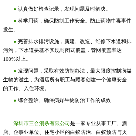
●
认真做好检查记录，发现问题及时解决。
●
科学用药，确保防制工作安全。防止药物中毒事件
发生。
●
完善排水排污设施，新建、改造、维修下水道和排
污沟，下水道要基本实现封闭式覆盖，管网覆盖率达
100%以上。
●
发现问题，采取有效防制办法，最大限度控制病媒
生物的滋生，为酒店所有职工与顾客创建一个健康安全
的工作、入住环境。
●
综合整治、确保病媒生物防治工作的成效
深圳市三合消杀有限公司
是一家专业从事工厂、酒
店、企事业单位、住宅小区的白蚁防治、白蚁预防与灭